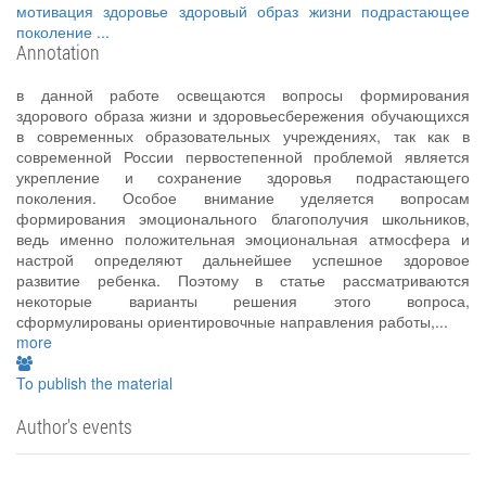
мотивация
здоровье
здоровый образ жизни
подрастающее
поколение
...
Annotation
в данной работе освещаются вопросы формирования
здорового образа жизни и здоровьесбережения обучающихся
в современных образовательных учреждениях, так как в
современной России первостепенной проблемой является
укрепление и сохранение здоровья подрастающего
поколения. Особое внимание уделяется вопросам
формирования эмоционального благополучия школьников,
ведь именно положительная эмоциональная атмосфера и
настрой определяют дальнейшее успешное здоровое
развитие ребенка. Поэтому в статье рассматриваются
некоторые варианты решения этого вопроса,
сформулированы ориентировочные направления работы,...
more
To publish the material
Author's events