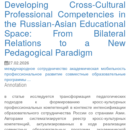
Developing Cross-Cultural
Professional Competencies in
the Russian-Asian Educational
Space: From Bilateral
Relations to a New
Pedagogical Paradigm
27.02.2026
международное сотрудничество
академическая мобильность
профессиональное развитие
совместные образовательные
программы
...
Annotation
в статье исследуется трансформация педагогических
подходов к формированию кросс-культурных
профессиональных компетенций в контексте интенсификации
образовательного сотрудничества России со странами Азии.
Авторами систематизируется реестр кросс-культурных
компетенций, актуализированных в ходе реализации
совместных образовательных программ, академической