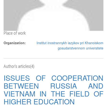
Place of work
Organization:
Institut inostrannykh iazykov pri Khanoiskom
gosudarstvennom universitete
Author's articles(4)
ISSUES OF COOPERATION
BETWEEN RUSSIA AND
VIETNAM IN THE FIELD OF
HIGHER EDUCATION