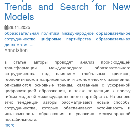
Trends and Search for New
Models
26.11.2025
образовательная политика
международное образовательное
сотрудничество
цифровые партнёрства
образовательная
дипломатия
...
Annotation
в статье авторы проводят анализ происходящей
трансформации международного образовательного
сотрудничества под влиянием глобальных кризисов,
геополитической напряженности и экономических изменений,
описываются основные тренды, связанные с ускоренной
цифровизацией образования, а также тенденции к поиску
гибких моделей межгосударственного партнёрства. На основе
этих тенденций авторы рассматривают новые способы
сотрудничества, которые обеспечивают устойчивость и
инклюзивность образования в условиях международной
нестабильности.
more