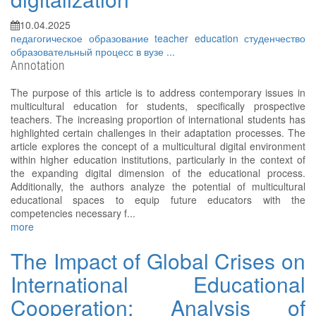
10.04.2025
педагогическое образование
teacher education
студенчество
образовательный процесс в вузе
...
Annotation
The purpose of this article is to address contemporary issues in
multicultural education for students, specifically prospective
teachers. The increasing proportion of international students has
highlighted certain challenges in their adaptation processes. The
article explores the concept of a multicultural digital environment
within higher education institutions, particularly in the context of
the expanding digital dimension of the educational process.
Additionally, the authors analyze the potential of multicultural
educational spaces to equip future educators with the
competencies necessary f...
more
The Impact of Global Crises on
International Educational
Cooperation: Analysis of