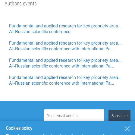
Author's events
Fundamental and applied research for key propriety area...
All-Russian scientific conference
Fundamental and applied research for key propriety area...
All-Russian scientific conference with International Pa...
Fundamental and applied research for key propriety area...
All-Russian scientific conference with International Pa...
Fundamental and applied research for key propriety area...
All-Russian scientific conference with International Pa...
Cookies policy