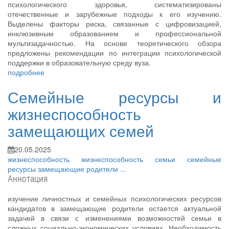
психологического здоровья, систематизированы
отечественные и зарубежные подходы к его изучению.
Выделены факторы риска, связанные с цифровизацией,
инклюзивным образованием и профессиональной
мультизадачностью. На основе теоретического обзора
предложены рекомендации по интеграции психологической
поддержки в образовательную среду вуза.
подробнее
Семейные ресурсы и
жизнеспособность
замещающих семей
20.05.2025
жизнеспособность
жизнеспособность семьи
семейные
ресурсы
замещающие родители
...
Аннотация
изучение личностных и семейных психологических ресурсов
кандидатов в замещающие родители остается актуальной
задачей в связи с изменениями возможностей семьи в
сложных социально-экономических условиях. Необходимость