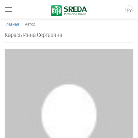
Ру
Главная
Автор
Карась Инна Сергеевна