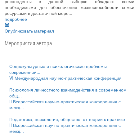
респонденты в данной выборке обладают всеми
необходимыми для обеспечения жизнеспособности семьи
ресурсами в достаточной мере...
подробнее
Опубликовать материал
Мероприятия автора
Социокультурные и психологические проблемы
современной...
VI Международная научно-практическая конференция
Психология личностного взаимодействия в современном
общ...
II Всероссийская научно-практическая конференция с
межд...
Педагогика, психология, общество: от теории к практике
II Всероссийская научно-практическая конференция с
межд...