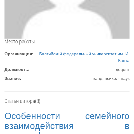
Место работы
Организация:
Балтийский федеральный университет им. И.
Канта
Должность:
доцент
Звание:
канд. психол. наук
Статьи автора(8)
Особенности семейного
взаимодействия в