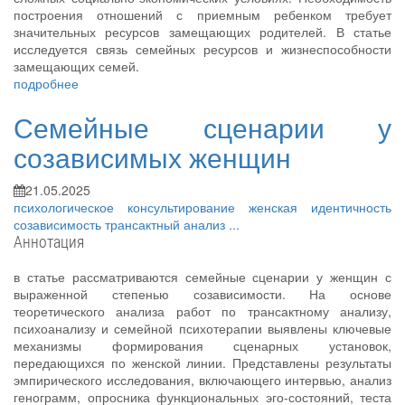
построения отношений с приемным ребенком требует
значительных ресурсов замещающих родителей. В статье
исследуется связь семейных ресурсов и жизнеспособности
замещающих семей.
подробнее
Семейные сценарии у
созависимых женщин
21.05.2025
психологическое консультирование
женская идентичность
созависимость
трансактный анализ
...
Аннотация
в статье рассматриваются семейные сценарии у женщин с
выраженной степенью созависимости. На основе
теоретического анализа работ по трансактному анализу,
психоанализу и семейной психотерапии выявлены ключевые
механизмы формирования сценарных установок,
передающихся по женской линии. Представлены результаты
эмпирического исследования, включающего интервью, анализ
генограмм, опросника функциональных эго-состояний, теста