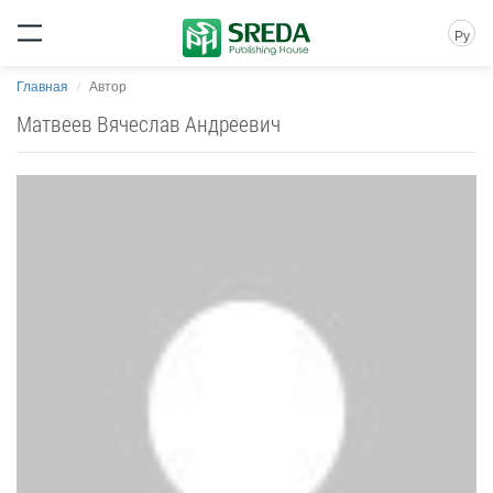
Ру
Главная
Автор
Матвеев Вячеслав Андреевич