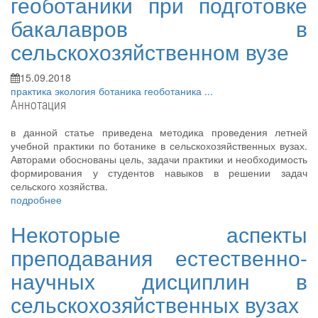
геоботаники при подготовке
бакалавров в
сельскохозяйственном вузе
15.09.2018
практика
экология
ботаника
геоботаника
...
Аннотация
в данной статье приведена методика проведения летней
учебной практики по ботанике в сельскохозяйственных вузах.
Авторами обоснованы цель, задачи практики и необходимость
формирования у студентов навыков в решении задач
сельского хозяйства.
подробнее
Некоторые аспекты
преподавания естественно-
научных дисциплин в
сельскохозяйственных вузах