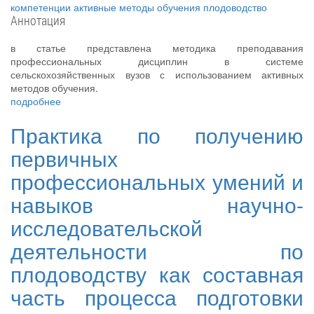
компетенции
активные методы обучения
плодоводство
Аннотация
в статье представлена методика преподавания
профессиональных дисциплин в системе
сельскохозяйственных вузов с использованием активных
методов обучения.
подробнее
Практика по получению
первичных
профессиональных умений и
навыков научно-
исследовательской
деятельности по
плодоводству как составная
часть процесса подготовки