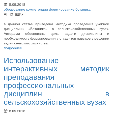
15.09.2018
образование
компетенции
формирование
ботаника
...
Аннотация
в данной статье приведена методика проведения учебной
дисциплины «Ботаника» в сельскохозяйственных вузах.
Авторами обоснованы цель, задачи дисциплины и
необходимость формирования у студентов навыков в решении
задач сельского хозяйства.
подробнее
Использование
интерактивных методик
преподавания
профессиональных
дисциплин в
сельскохозяйственных вузах
18.09.2018