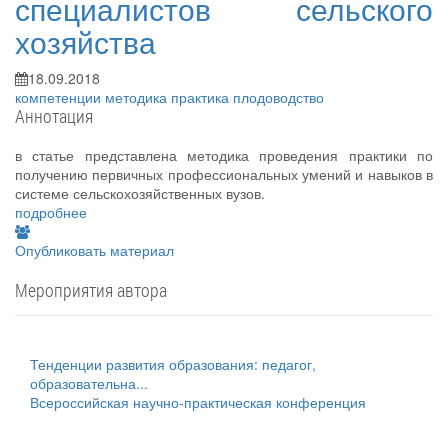
специалистов сельского
хозяйства
18.09.2018
компетенции
методика
практика
плодоводство
Аннотация
в статье представлена методика проведения практики по
получению первичных профессиональных умений и навыков в
системе сельскохозяйственных вузов.
подробнее
Опубликовать материал
Мероприятия автора
Тенденции развития образования: педагог,
образовательна...
Всероссийская научно-практическая конференция