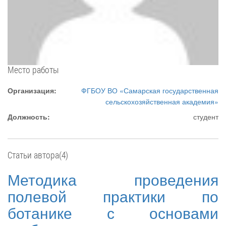
Место работы
Организация:
ФГБОУ ВО «Самарская государственная
сельскохозяйственная академия»
Должность:
студент
Статьи автора(4)
Методика проведения
полевой практики по
ботанике с основами