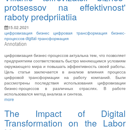
protsessov na effektivnost'
raboty predpriiatiia
15.02.2021
цифровизация
бизнес
цифровая трансформация бизнес-
процессов
digital-трансформация
Annotation
цифровизация бизнес-процессов актуальна тем, что позволяет
предприятиям соответствовать быстро меняющимся условиям
окружающего мира и повышать эффективность своей работы.
Цель статьи заключается в анализе влияния процесса
цифровой трансформации на работу компаний. Были
рассмотрены последствия использования цифровизации
бизнес-процессов в различных отраслях. В работе
использовался метод анализа и синтеза.
more
The Impact of Digital
Transformation on the Labor