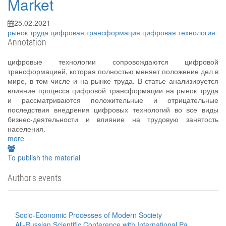
Market
25.02.2021
рынок труда
цифровая трансформация
цифровая технология
Annotation
цифровые технологии сопровождаются цифровой
трансформацией, которая полностью меняет положение дел в
мире, в том числе и на рынке труда. В статье анализируется
влияние процесса цифровой трансформации на рынок труда
и рассматриваются положительные и отрицательные
последствия внедрения цифровых технологий во все виды
бизнес-деятельности и влияние на трудовую занятость
населения.
more
To publish the material
Author's events
Socio-Economic Processes of Modern Society
All-Russian Scientific Conference with International Pa...