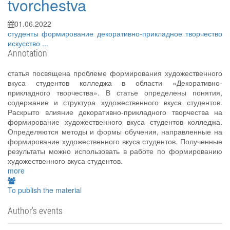
tvorchestva
01.06.2022
студенты
формирование
декоративно-прикладное творчество
искусство
...
Annotation
статья посвящена проблеме формирования художественного
вкуса студентов колледжа в области «Декоративно-
прикладного творчества». В статье определены понятия,
содержание и структура художественного вкуса студентов.
Раскрыто влияние декоративно-прикладного творчества на
формирование художественного вкуса студентов колледжа.
Определяются методы и формы обучения, направленные на
формирование художественного вкуса студентов. Полученные
результаты можно использовать в работе по формированию
художественного вкуса студентов.
more
To publish the material
Author's events