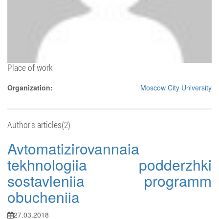
Place of work
Organization:
Moscow City University
Author's articles(2)
Avtomatizirovannaia
tekhnologiia podderzhki
sostavleniia programm
obucheniia
27.03.2018