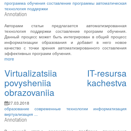
программа обучения
составление программы
автоматическая
технология поддержки
Annotation
Авторами статьи предлагается автоматизированная
технология поддержки составление программ обучения.
Данный процесс может быть интегрирован в общий процесс
информатизации образования и добавит в него новое
качество с точки зрения автоматизированного составления
эффективных программ обучения.
more
Virtualizatsiia IT-resursa
povysheniia kachestva
obrazovaniia
27.03.2018
образование
современные технологии
информатизация
виртуализация
...
Annotation