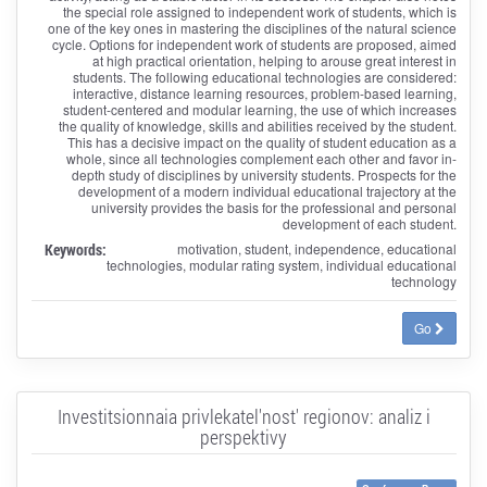
the special role assigned to independent work of students, which is
one of the key ones in mastering the disciplines of the natural science
cycle. Options for independent work of students are proposed, aimed
at high practical orientation, helping to arouse great interest in
students. The following educational technologies are considered:
interactive, distance learning resources, problem-based learning,
student-centered and modular learning, the use of which increases
the quality of knowledge, skills and abilities received by the student.
This has a decisive impact on the quality of student education as a
whole, since all technologies complement each other and favor in-
depth study of disciplines by university students. Prospects for the
development of a modern individual educational trajectory at the
university provides the basis for the professional and personal
development of each student.
Keywords:
motivation, student, independence, educational
technologies, modular rating system, individual educational
technology
Go
Investitsionnaia privlekatel'nost' regionov: analiz i
perspektivy