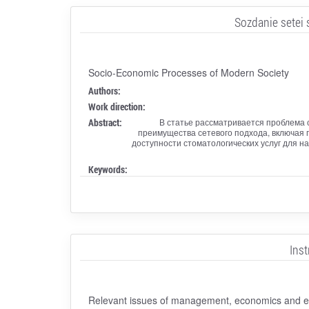
Sozdanie setei 
Socio-Economic Processes of Modern Society
Authors:
Work direction:
Abstract:
В статье рассматривается проблема
преимущества сетевого подхода, включая
доступности стоматологических услуг для н
Keywords:
Inst
Relevant issues of management, economics and e