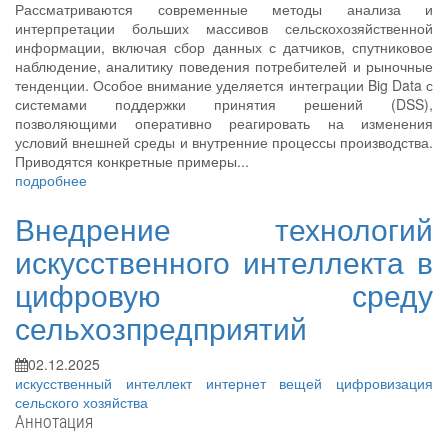
Рассматриваются современные методы анализа и
интерпретации больших массивов сельскохозяйственной
информации, включая сбор данных с датчиков, спутниковое
наблюдение, аналитику поведения потребителей и рыночные
тенденции. Особое внимание уделяется интеграции Big Data с
системами поддержки принятия решений (DSS),
позволяющими оперативно реагировать на изменения
условий внешней среды и внутренние процессы производства.
Приводятся конкретные примеры...
подробнее
Внедрение технологий
искусственного интеллекта в
цифровую среду
сельхозпредприятий
02.12.2025
искусственный интеллект
интернет вещей
цифровизация
сельского хозяйства
Аннотация