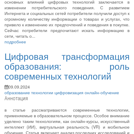
основных влияний цифровых технологий заключается в
изменении потребительского поведения. С развитием
Интернета и социальных сетей потребители получили доступ к
огромному количеству информации о товарах и услугах, что
привело к изменению их предпочтений и поведения в покупке.
Сейчас потребители предпочитают искать информацию в
сети, читать о...
подробнее
Цифровая трансформация
образования: роль
современных технологий
09.09.2024
образование
технологии
цифровизация
онлайн-обучение
Аннотация
в статье рассматриваются современные технологии,
применяемые в образовательном процессе. Особое внимание
уделено таким технологиям, как онлайн-курсы, искусственный
интеллект (ИИ), виртуальная реальность (VR) и мобильное
обучение. Статья включает анализ последних исследований и