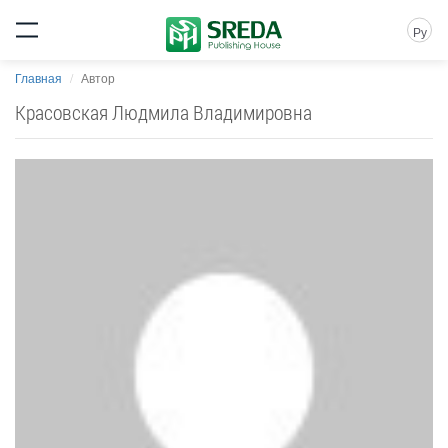
Ру
Главная
Автор
Красовская Людмила Владимировна