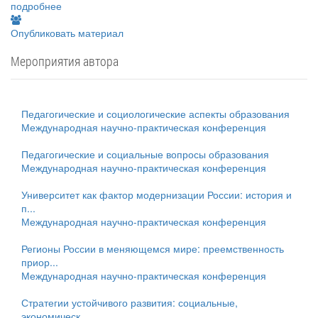
подробнее
Опубликовать материал
Мероприятия автора
Педагогические и социологические аспекты образования
Международная научно-практическая конференция
Педагогические и социальные вопросы образования
Международная научно-практическая конференция
Университет как фактор модернизации России: история и
п...
Международная научно-практическая конференция
Регионы России в меняющемся мире: преемственность
приор...
Международная научно-практическая конференция
Стратегии устойчивого развития: социальные,
экономическ...