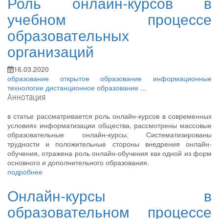
Роль онлайн-курсов в
учебном процессе
образовательных
организаций
16.03.2020
образование
открытое образование
информационные
технологии
дистанционное образование
...
Аннотация
в статье рассматривается роль онлайн-курсов в современных
условиях информатизации общества, рассмотрены массовые
образовательные онлайн-курсы. Систематизированы
трудности и положительные стороны внедрения онлайн-
обучения, отражена роль онлайн-обучения как одной из форм
основного и дополнительного образования.
подробнее
Онлайн-курсы в
образовательном процессе