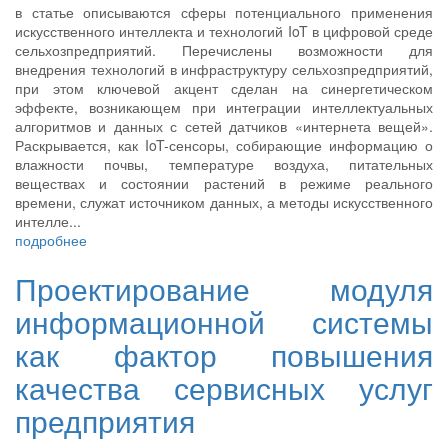
в статье описываются сферы потенциального применения
искусственного интеллекта и технологий IoT в цифровой среде
сельхозпредприятий. Перечислены возможности для
внедрения технологий в инфраструктуру сельхозпредприятий,
при этом ключевой акцент сделан на синергетическом
эффекте, возникающем при интеграции интеллектуальных
алгоритмов и данных с сетей датчиков «интернета вещей».
Раскрывается, как IoT-сенсоры, собирающие информацию о
влажности почвы, температуре воздуха, питательных
веществах и состоянии растений в режиме реального
времени, служат источником данных, а методы искусственного
интелле...
подробнее
Проектирование модуля
информационной системы
как фактор повышения
качества сервисных услуг
предприятия