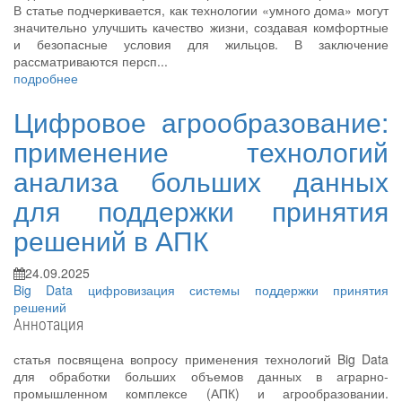
В статье подчеркивается, как технологии «умного дома» могут
значительно улучшить качество жизни, создавая комфортные
и безопасные условия для жильцов. В заключение
рассматриваются персп...
подробнее
Цифровое агрообразование:
применение технологий
анализа больших данных
для поддержки принятия
решений в АПК
24.09.2025
Big Data
цифровизация
системы поддержки принятия
решений
Аннотация
статья посвящена вопросу применения технологий Big Data
для обработки больших объемов данных в аграрно-
промышленном комплексе (АПК) и агрообразовании.