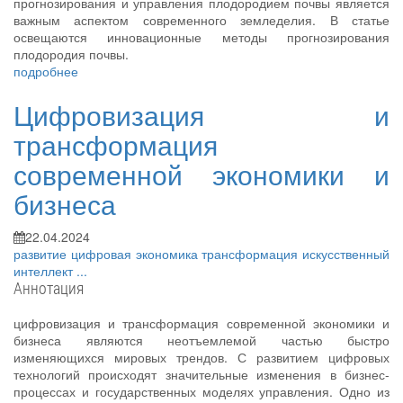
прогнозирования и управления плодородием почвы является
важным аспектом современного земледелия. В статье
освещаются инновационные методы прогнозирования
плодородия почвы.
подробнее
Цифровизация и
трансформация
современной экономики и
бизнеса
22.04.2024
развитие
цифровая экономика
трансформация
искусственный
интеллект
...
Аннотация
цифровизация и трансформация современной экономики и
бизнеса являются неотъемлемой частью быстро
изменяющихся мировых трендов. С развитием цифровых
технологий происходят значительные изменения в бизнес-
процессах и государственных моделях управления. Одно из