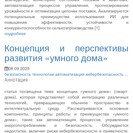
автоматизация процессов управления, прогнозирование
урожайности и оптимизация цепочек поставок. Анализируются
потенциальные преимущества использования ИИ для
повышения эффективности, устойчивости и
конкурентоспособности сельхозпроизводства [1].
подробнее
Концепция и перспективы
развития «умного дома»
08.09.2025
безопасность
технологии
автоматизация
кибербезопасность
...
Аннотация
статья посвящена теме концепции «умного дома» (смарт-
дома), которая представляет собой интеграцию различных
технологий, превращающих обычное пространство в
интеллектуальную среду. Рассматриваются основные
компоненты, принципы работы и преимущества «умного
дома», такие как автоматизация процессов, управление
энергопотреблением и безопасность. Обсуждаются
недостатки, включая риски кибербезопасности и приватности.