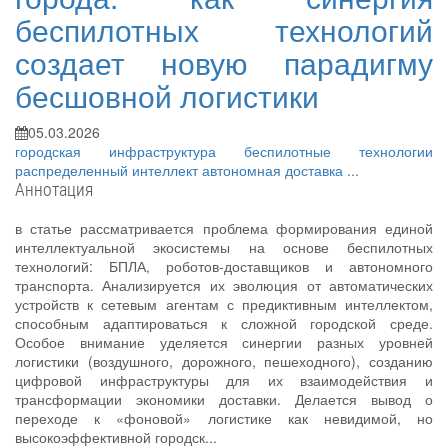
беспилотных технологий
создает новую парадигму
бесшовной логистики
05.03.2026
городская инфраструктура
беспилотные технологии
распределенный интеллект
автономная доставка
...
Аннотация
в статье рассматривается проблема формирования единой
интеллектуальной экосистемы на основе беспилотных
технологий: БПЛА, роботов-доставщиков и автономного
транспорта. Анализируется их эволюция от автоматических
устройств к сетевым агентам с предиктивным интеллектом,
способным адаптироваться к сложной городской среде.
Особое внимание уделяется синергии разных уровней
логистики (воздушного, дорожного, пешеходного), созданию
цифровой инфраструктуры для их взаимодействия и
трансформации экономики доставки. Делается вывод о
переходе к «фоновой» логистике как невидимой, но
высокоэффективной городск...