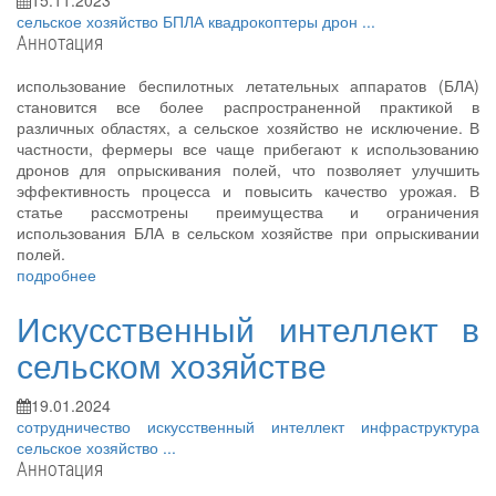
15.11.2023
сельское хозяйство
БПЛА
квадрокоптеры
дрон
...
Аннотация
использование беспилотных летательных аппаратов (БЛА)
становится все более распространенной практикой в
различных областях, а сельское хозяйство не исключение. В
частности, фермеры все чаще прибегают к использованию
дронов для опрыскивания полей, что позволяет улучшить
эффективность процесса и повысить качество урожая. В
статье рассмотрены преимущества и ограничения
использования БЛА в сельском хозяйстве при опрыскивании
полей.
подробнее
Искусственный интеллект в
сельском хозяйстве
19.01.2024
сотрудничество
искусственный интеллект
инфраструктура
сельское хозяйство
...
Аннотация