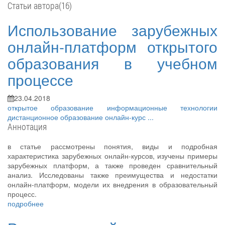
Статьи автора(16)
Использование зарубежных
онлайн-платформ открытого
образования в учебном
процессе
23.04.2018
открытое образование
информационные технологии
дистанционное образование
онлайн-курс
...
Аннотация
в статье рассмотрены понятия, виды и подробная
характеристика зарубежных онлайн-курсов, изучены примеры
зарубежных платформ, а также проведен сравнительный
анализ. Исследованы также преимущества и недостатки
онлайн-платформ, модели их внедрения в образовательный
процесс.
подробнее