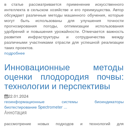
в статье рассматривается применение искусственного
интеллекта в сельском хозяйстве и его преимущества. Автор
обсуждает различные методы машинного обучения, которые
могут быть использованы для улучшения точности
прогнозирования погоды, оптимизации использования
удобрений и повышения урожайности. Отмечается важность
развития инфраструктуры и сотрудничества между
различными участниками отрасли для успешной реализации
таких проектов.
подробнее
Инновационные методы
оценки плодородия почвы:
технологии и перспективы
22.01.2024
геоинформационные системы
биоиндикаторы
биотестирование
Spectrometer
...
Аннотация
рассмотрение новых подходов и технологий для