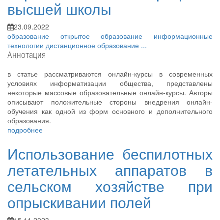
высшей школы
23.09.2022
образование
открытое образование
информационные
технологии
дистанционное образование
...
Аннотация
в статье рассматриваются онлайн-курсы в современных
условиях информатизации общества, представлены
некоторые массовые образовательные онлайн-курсы. Авторы
описывают положительные стороны внедрения онлайн-
обучения как одной из форм основного и дополнительного
образования.
подробнее
Использование беспилотных
летательных аппаратов в
сельском хозяйстве при
опрыскивании полей