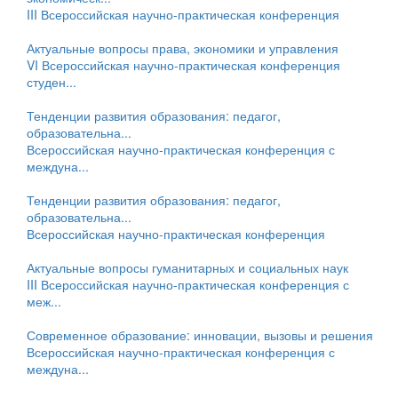
III Всероссийская научно-практическая конференция
Актуальные вопросы права, экономики и управления
VI Всероссийская научно-практическая конференция
студен...
Тенденции развития образования: педагог,
образовательна...
Всероссийская научно-практическая конференция с
междуна...
Тенденции развития образования: педагог,
образовательна...
Всероссийская научно-практическая конференция
Актуальные вопросы гуманитарных и социальных наук
III Всероссийская научно-практическая конференция с
меж...
Современное образование: инновации, вызовы и решения
Всероссийская научно-практическая конференция с
междуна...