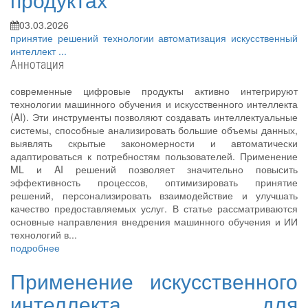
03.03.2026
принятие решений
технологии
автоматизация
искусственный
интеллект
...
Аннотация
современные цифровые продукты активно интегрируют
технологии машинного обучения и искусственного интеллекта
(AI). Эти инструменты позволяют создавать интеллектуальные
системы, способные анализировать большие объемы данных,
выявлять скрытые закономерности и автоматически
адаптироваться к потребностям пользователей. Применение
ML и AI решений позволяет значительно повысить
эффективность процессов, оптимизировать принятие
решений, персонализировать взаимодействие и улучшать
качество предоставляемых услуг. В статье рассматриваются
основные направления внедрения машинного обучения и ИИ
технологий в...
подробнее
Применение искусственного
интеллекта для