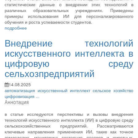
статистические данные о внедрении этих технологий в
различных образовательных учреждениях. Приведены
примеры использования ИИ для персонализированного
обучения и роста успеваемости студентов.
подробнее
Внедрение технологий
искусственного интеллекта в
цифровую среду
сельхозпредприятий
14.08.2025
автоматизация
искусственный интеллект
сельское хозяйство
цифровизация
...
Аннотация
в статье исследуются перспективы и вызовы внедрения
технологий искусственного интеллекта (ИИ) в цифровую среду
сельскохозяйственных предприятий. Рассматриваются
ключевые направления применения ИИ, такие как точное
земледелие, мониторинг состояния посевов и животных,