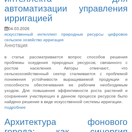
автоматизации управления
ирригацией
04.03.2026
искусственный интеллект
природные ресурсы
цифровое
сельское хозяйство
ирригация
Аннотация
в статье рассматривается вопрос способов решения
проблемы оскудения природных ресурсов, связанного с
ростом населения. Авторы отмечают, что
сельскохозяйственный сектор сталкивается с проблемой
понижения устойчивости выращиваемой продукции и
способности обеспечивания ее рабочим необходимым
уходом. Для повышения эффективности роста растений и
сохранения участвующих в данном процессе ресурсов было
найдено решение в виде искусственной системы ирригации.
подробнее
Архитектура фонового
города: как синергия