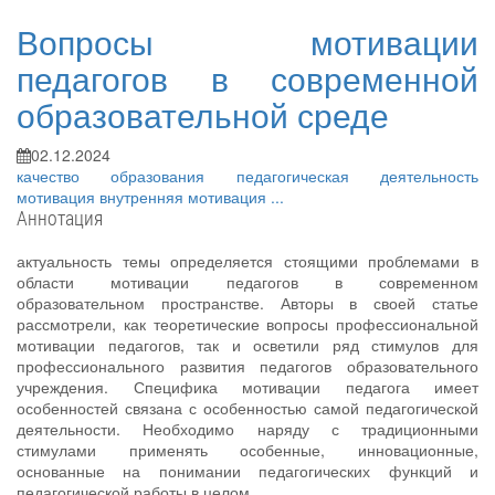
Вопросы мотивации
педагогов в современной
образовательной среде
02.12.2024
качество образования
педагогическая деятельность
мотивация
внутренняя мотивация
...
Аннотация
актуальность темы определяется стоящими проблемами в
области мотивации педагогов в современном
образовательном пространстве. Авторы в своей статье
рассмотрели, как теоретические вопросы профессиональной
мотивации педагогов, так и осветили ряд стимулов для
профессионального развития педагогов образовательного
учреждения. Специфика мотивации педагога имеет
особенностей связана с особенностью самой педагогической
деятельности. Необходимо наряду с традиционными
стимулами применять особенные, инновационные,
основанные на понимании педагогических функций и
педагогической работы в целом.