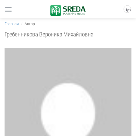
Чув
Главная
Автор
Гребенникова Вероника Михайловна