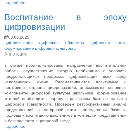
подробнее
Воспитание в эпоху
цифровизации
06.05.2025
цифровизация
цифровое общество
цифровая этика
формирование цифровой культуры
...
Аннотация
в статье проанализированы направления воспитательной
работы, осуществление которых необходимо в условиях
продолжающихся процессов цифровизации всех сфер
человеческой жизни. Рассматриваются позитивные и
негативные стороны цифровизации, описываются основные
компоненты цифровой культуры школьника, формирование
которой необходимо, наряду с развитием базовых навыков
цифровой грамотности. Проведен ретроспективный анализ
представлений о цифровой этике, определены базовые
подходы к воспитанию школьников в контексте представлений
о безопасности в цифровой среде.
подробнее