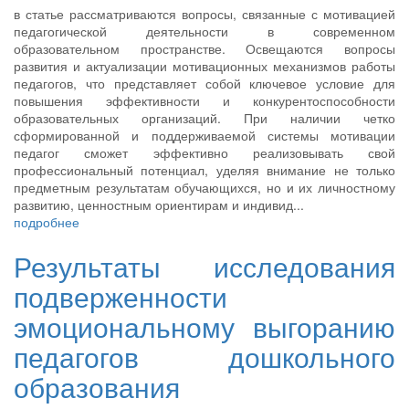
в статье рассматриваются вопросы, связанные с мотивацией
педагогической деятельности в современном
образовательном пространстве. Освещаются вопросы
развития и актуализации мотивационных механизмов работы
педагогов, что представляет собой ключевое условие для
повышения эффективности и конкурентоспособности
образовательных организаций. При наличии четко
сформированной и поддерживаемой системы мотивации
педагог сможет эффективно реализовывать свой
профессиональный потенциал, уделяя внимание не только
предметным результатам обучающихся, но и их личностному
развитию, ценностным ориентирам и индивид...
подробнее
Результаты исследования
подверженности
эмоциональному выгоранию
педагогов дошкольного
образования