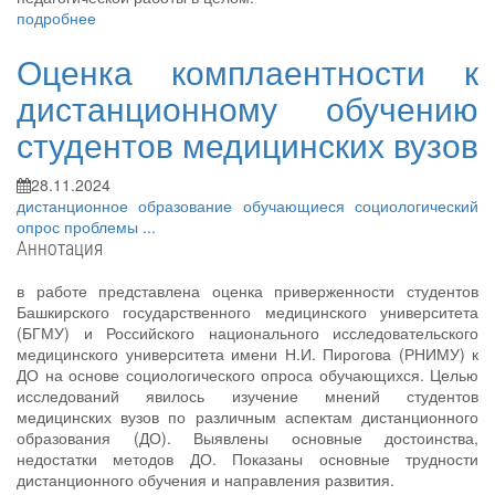
подробнее
Оценка комплаентности к
дистанционному обучению
студентов медицинских вузов
28.11.2024
дистанционное образование
обучающиеся
социологический
опрос
проблемы
...
Аннотация
в работе представлена оценка приверженности студентов
Башкирского государственного медицинского университета
(БГМУ) и Российского национального исследовательского
медицинского университета имени Н.И. Пирогова (РНИМУ) к
ДО на основе социологического опроса обучающихся. Целью
исследований явилось изучение мнений студентов
медицинских вузов по различным аспектам дистанционного
образования (ДО). Выявлены основные достоинства,
недостатки методов ДО. Показаны основные трудности
дистанционного обучения и направления развития.