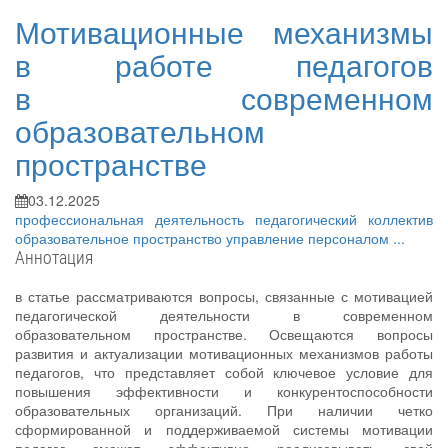
Мотивационные механизмы
в работе педагогов
в современном
образовательном
пространстве
03.12.2025
профессиональная деятельность
педагогический коллектив
образовательное пространство
управление персоналом
...
Аннотация
в статье рассматриваются вопросы, связанные с мотивацией
педагогической деятельности в современном
образовательном пространстве. Освещаются вопросы
развития и актуализации мотивационных механизмов работы
педагогов, что представляет собой ключевое условие для
повышения эффективности и конкурентоспособности
образовательных организаций. При наличии четко
сформированной и поддерживаемой системы мотивации