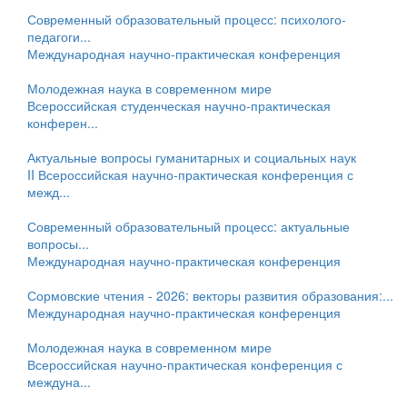
Современный образовательный процесс: психолого-
педагоги...
Международная научно-практическая конференция
Молодежная наука в современном мире
Всероссийская студенческая научно-практическая
конферен...
Актуальные вопросы гуманитарных и социальных наук
II Всероссийская научно-практическая конференция с
межд...
Современный образовательный процесс: актуальные
вопросы...
Международная научно-практическая конференция
Сормовские чтения - 2026: векторы развития образования:...
Международная научно-практическая конференция
Молодежная наука в современном мире
Всероссийская научно-практическая конференция с
междуна...