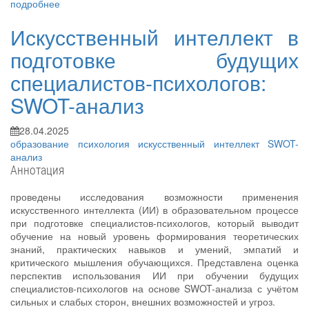
подробнее
Искусственный интеллект в
подготовке будущих
специалистов-психологов:
SWOT-анализ
28.04.2025
образование
психология
искусственный интеллект
SWOT-
анализ
Аннотация
проведены исследования возможности применения
искусственного интеллекта (ИИ) в образовательном процессе
при подготовке специалистов-психологов, который выводит
обучение на новый уровень формирования теоретических
знаний, практических навыков и умений, эмпатий и
критического мышления обучающихся. Представлена оценка
перспектив использования ИИ при обучении будущих
специалистов-психологов на основе SWOT-анализа с учётом
сильных и слабых сторон, внешних возможностей и угроз.