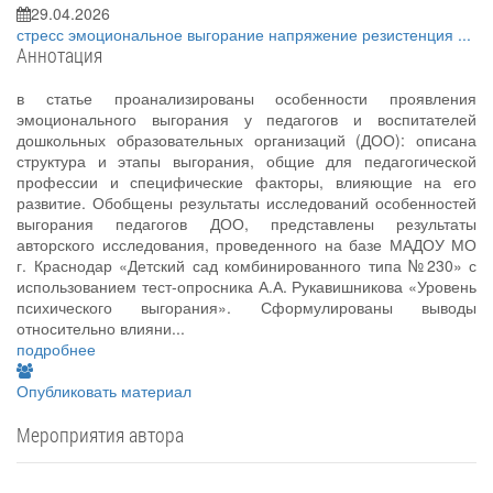
29.04.2026
стресс
эмоциональное выгорание
напряжение
резистенция
...
Аннотация
в статье проанализированы особенности проявления
эмоционального выгорания у педагогов и воспитателей
дошкольных образовательных организаций (ДОО): описана
структура и этапы выгорания, общие для педагогической
профессии и специфические факторы, влияющие на его
развитие. Обобщены результаты исследований особенностей
выгорания педагогов ДОО, представлены результаты
авторского исследования, проведенного на базе МАДОУ МО
г. Краснодар «Детский сад комбинированного типа №230» с
использованием тест-опросника А.А. Рукавишникова «Уровень
психического выгорания». Сформулированы выводы
относительно влияни...
подробнее
Опубликовать материал
Мероприятия автора