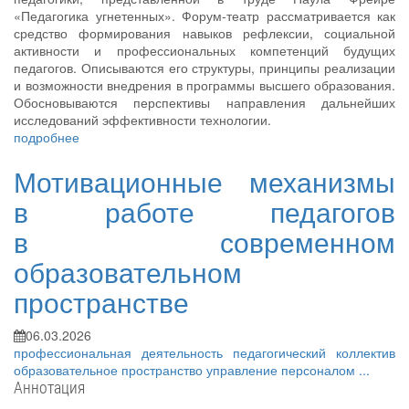
«Педагогика угнетенных». Форум-театр рассматривается как
средство формирования навыков рефлексии, социальной
активности и профессиональных компетенций будущих
педагогов. Описываются его структуры, принципы реализации
и возможности внедрения в программы высшего образования.
Обосновываются перспективы направления дальнейших
исследований эффективности технологии.
подробнее
Мотивационные механизмы
в работе педагогов
в современном
образовательном
пространстве
06.03.2026
профессиональная деятельность
педагогический коллектив
образовательное пространство
управление персоналом
...
Аннотация