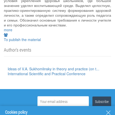
условия укрепления здоровья школьников, где большое
значение уделял воспитывающей среде. Выделил целостную,
практико-ориентированную систему формирования здоровой
личности, а также определил сопровождающую роль педагога
и семьи. Обозначил основные требования к личности учителя
и его профессиональным качествам.
more
To publish the material
Author's events
Ideas of V.A. Sukhomlinsky in theory and practice (on t...
International Scientific and Practical Conference
Cookies policy