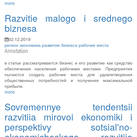
more
Razvitie malogo i srednego
biznesa
02.12.2019
регион
экономика
развитие бизнеса
рабочие места
Annotation
в статье рассматривается бизнес и его развитие как средство
обеспечения населения рабочими местами. Предприятия
пытаются создать рабочие места для удовлетворения
общественных потребностей и получения максимальной
прибыли.
more
Sovremennye tendentsii
razvitiia mirovoi ekonomiki i
perspektivy sotsial'no-
ekonomicheskogo razvitiia