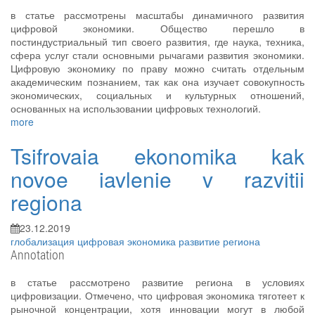
в статье рассмотрены масштабы динамичного развития
цифровой экономики. Общество перешло в
постиндустриальный тип своего развития, где наука, техника,
сфера услуг стали основными рычагами развития экономики.
Цифровую экономику по праву можно считать отдельным
академическим познанием, так как она изучает совокупность
экономических, социальных и культурных отношений,
основанных на использовании цифровых технологий.
more
Tsifrovaia ekonomika kak
novoe iavlenie v razvitii
regiona
23.12.2019
глобализация
цифровая экономика
развитие региона
Annotation
в статье рассмотрено развитие региона в условиях
цифровизации. Отмечено, что цифровая экономика тяготеет к
рыночной концентрации, хотя инновации могут в любой