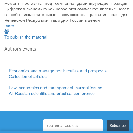
момент поставить под сомнение доминирующие позиции.
Цифровая экономика как новое экономическое явление несет
в себе исключительные возможности развития как для
Чеченской Республики, так и для России в целом.
more
To publish the material
Author's events
Economics and management: realias and prospects
Сollection of articles
Law, economics and management: current issues
All-Russian scientific and practical conference