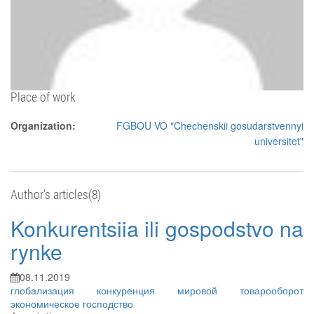
Place of work
Organization:
FGBOU VO "Chechenskii gosudarstvennyi
universitet"
Author's articles(8)
Konkurentsiia ili gospodstvo na
rynke
08.11.2019
глобализация
конкуренция
мировой товарооборот
экономическое господство