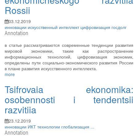
Rossii
03.12.2019
инновации
искусственный интеллект
цифровизация
госдолг
Annotation
в статье рассматриваются современные тенденции развития
мировой экономики, такие как распространение
информационных технологий, цифровизация экономик,
определены пути социально-экономического развития России
в плане развития искусственного интеллекта.
more
Tsifrovaia ekonomika:
osobennosti i tendentsii
razvitiia
23.12.2019
инновации
ИКТ
технологии
глобализация
...
Annotation