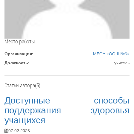
Место работы
Организация:
МБОУ «ООШ №6»
Должность:
учитель
Статьи автора(5)
Доступные способы
поддержания здоровья
учащихся
07.02.2026