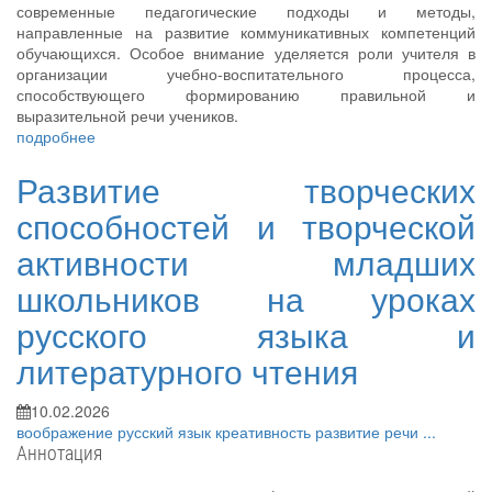
современные педагогические подходы и методы,
направленные на развитие коммуникативных компетенций
обучающихся. Особое внимание уделяется роли учителя в
организации учебно-воспитательного процесса,
способствующего формированию правильной и
выразительной речи учеников.
подробнее
Развитие творческих
способностей и творческой
активности младших
школьников на уроках
русского языка и
литературного чтения
10.02.2026
воображение
русский язык
креативность
развитие речи
...
Аннотация