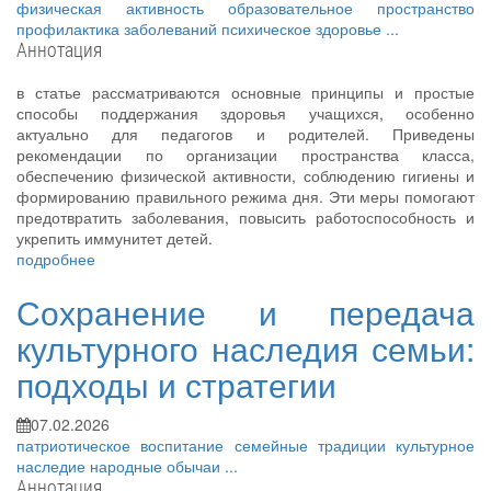
физическая активность
образовательное пространство
профилактика заболеваний
психическое здоровье
...
Аннотация
в статье рассматриваются основные принципы и простые
способы поддержания здоровья учащихся, особенно
актуально для педагогов и родителей. Приведены
рекомендации по организации пространства класса,
обеспечению физической активности, соблюдению гигиены и
формированию правильного режима дня. Эти меры помогают
предотвратить заболевания, повысить работоспособность и
укрепить иммунитет детей.
подробнее
Сохранение и передача
культурного наследия семьи:
подходы и стратегии
07.02.2026
патриотическое воспитание
семейные традиции
культурное
наследие
народные обычаи
...
Аннотация