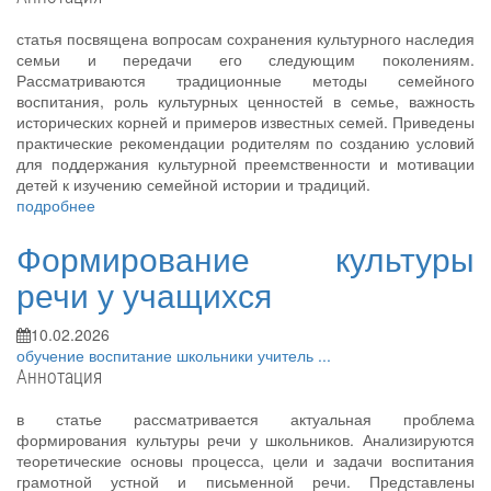
статья посвящена вопросам сохранения культурного наследия
семьи и передачи его следующим поколениям.
Рассматриваются традиционные методы семейного
воспитания, роль культурных ценностей в семье, важность
исторических корней и примеров известных семей. Приведены
практические рекомендации родителям по созданию условий
для поддержания культурной преемственности и мотивации
детей к изучению семейной истории и традиций.
подробнее
Формирование культуры
речи у учащихся
10.02.2026
обучение
воспитание
школьники
учитель
...
Аннотация
в статье рассматривается актуальная проблема
формирования культуры речи у школьников. Анализируются
теоретические основы процесса, цели и задачи воспитания
грамотной устной и письменной речи. Представлены