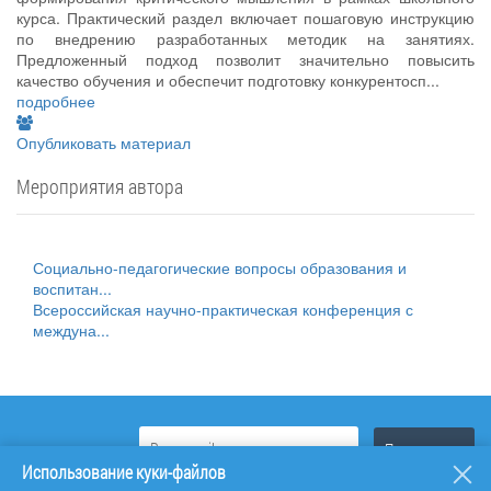
курса. Практический раздел включает пошаговую инструкцию
по внедрению разработанных методик на занятиях.
Предложенный подход позволит значительно повысить
качество обучения и обеспечит подготовку конкурентосп...
подробнее
Опубликовать материал
Мероприятия автора
Социально-педагогические вопросы образования и
воспитан...
Всероссийская научно-практическая конференция с
междуна...
Использование куки-файлов