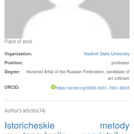
Place of work
Organization:
Vladimir State University
Position:
professor
Degree:
Honored Artist of the Russian Federation, candidate of
art criticism
ORCID:
https://orcid.org/0000-0001-7061-660X
Author's articles(14)
Istoricheskie metody