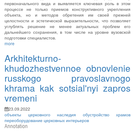
первоначального вида и выявляется ключевая роль в этом
процессе не только приемов конструктивного укрепления
объекта, но и методов обретения им своей прежней
целостности и эстетической выразительности, что позволяет
углублять решение не менее актуальных проблем его
дальнейшего сохранения, в том числе на уровне вузовской
подготовки специалистов.
more
Arkhitekturno-
khudozhestvennoe obnovlenie
russkogo pravoslavnogo
khrama kak sotsial'nyi zapros
vremeni
23.09.2022
объекты церковного наследия
обустройство храмов
переоборудование церковных интерьеров
Annotation