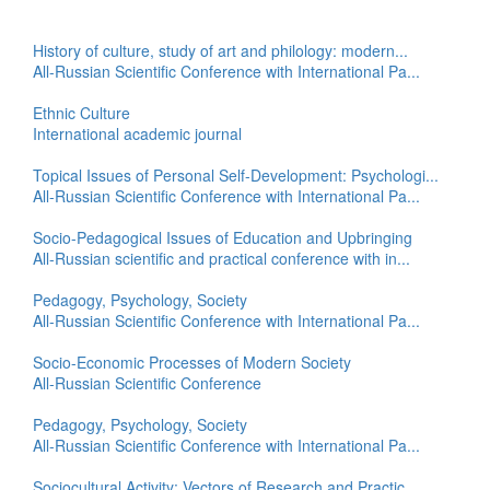
History of culture, study of art and philology: modern...
All-Russian Scientific Conference with International Pa...
Ethnic Culture
International academic journal
Topical Issues of Personal Self-Development: Psychologi...
All-Russian Scientific Conference with International Pa...
Socio-Pedagogical Issues of Education and Upbringing
All-Russian scientific and practical conference with in...
Pedagogy, Psychology, Society
All-Russian Scientific Conference with International Pa...
Socio-Economic Processes of Modern Society
All-Russian Scientific Conference
Pedagogy, Psychology, Society
All-Russian Scientific Conference with International Pa...
Sociocultural Activity: Vectors of Research and Practic...