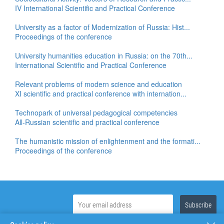
IV International Scientific and Practical Conference
University as a factor of Modernization of Russia: Hist...
Proceedings of the conference
University humanities education in Russia: on the 70th...
International Scientific and Practical Conference
Relevant problems of modern science and education
XI scientific and practical conference with internation...
Technopark of universal pedagogical competencies
All-Russian scientific and practical conference
The humanistic mission of enlightenment and the formati...
Proceedings of the conference