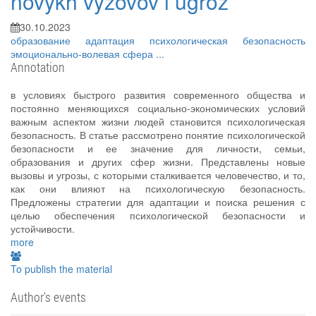
novykh vyzovov i ugroz
30.10.2023
образование
адаптация
психологическая безопасность
эмоционально-волевая сфера
...
Annotation
в условиях быстрого развития современного общества и
постоянно меняющихся социально-экономических условий
важным аспектом жизни людей становится психологическая
безопасность. В статье рассмотрено понятие психологической
безопасности и ее значение для личности, семьи,
образования и других сфер жизни. Представлены новые
вызовы и угрозы, с которыми сталкивается человечество, и то,
как они влияют на психологическую безопасность.
Предложены стратегии для адаптации и поиска решения с
целью обеспечения психологической безопасности и
устойчивости.
more
To publish the material
Author's events