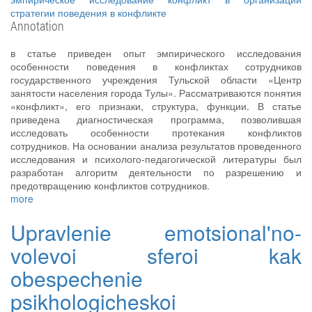
стратегии поведения в конфликте
Annotation
в статье приведен опыт эмпирического исследования
особенности поведения в конфликтах сотрудников
государственного учреждения Тульской области «Центр
занятости населения города Тулы». Рассматриваются понятия
«конфликт», его признаки, структура, функции. В статье
приведена диагностическая программа, позволившая
исследовать особенности протекания конфликтов
сотрудников. На основании анализа результатов проведенного
исследования и психолого-педагогической литературы был
разработан алгоритм деятельности по разрешению и
предотвращению конфликтов сотрудников.
more
Upravlenie emotsional'no-
volevoi sferoi kak
obespechenie
psikhologicheskoi