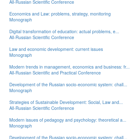
All-Russian Scientific Conference
Economics and Law: problems, strategy, monitoring
Monograph
Digital transformation of education: actual problems, e...
All-Russian Scientific Conference
Law and economic development: current issues
Monograph
Modern trends in management, economics and business: fr...
All-Russian Scientific and Practical Conference
Development of the Russian socio-economic system: chall...
Monograph
Strategies of Sustainable Development: Social, Law and...
All-Russian Scientific Conference
Modern issues of pedagogy and psychology: theoretical a...
Monograph
Development of the Russian socio-economic system: chall...