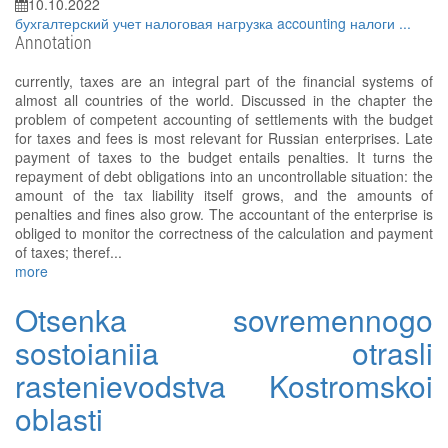
10.10.2022
бухгалтерский учет
налоговая нагрузка
accounting
налоги
...
Annotation
currently, taxes are an integral part of the financial systems of
almost all countries of the world. Discussed in the chapter the
problem of competent accounting of settlements with the budget
for taxes and fees is most relevant for Russian enterprises. Late
payment of taxes to the budget entails penalties. It turns the
repayment of debt obligations into an uncontrollable situation: the
amount of the tax liability itself grows, and the amounts of
penalties and fines also grow. The accountant of the enterprise is
obliged to monitor the correctness of the calculation and payment
of taxes; theref...
more
Otsenka sovremennogo
sostoianiia otrasli
rastenievodstva Kostromskoi
oblasti