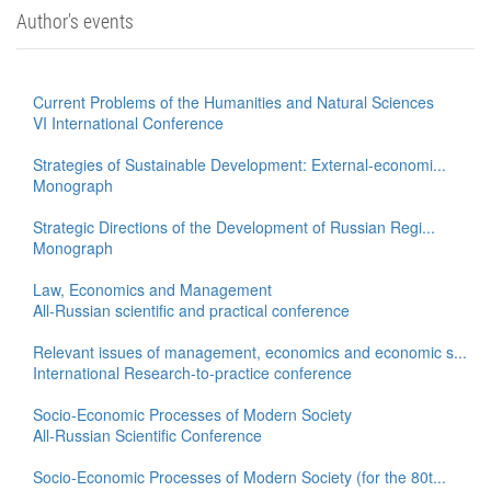
Author's events
Current Problems of the Humanities and Natural Sciences
VI International Conference
Strategies of Sustainable Development: External-economi...
Monograph
Strategic Directions of the Development of Russian Regi...
Monograph
Law, Economics and Management
All-Russian scientific and practical conference
Relevant issues of management, economics and economic s...
International Research-to-practice conference
Socio-Economic Processes of Modern Society
All-Russian Scientific Conference
Socio-Economic Processes of Modern Society (for the 80t...