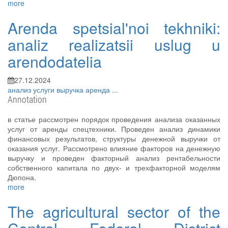
more
Arenda spetsial'noi tekhniki:
analiz realizatsii uslug u
arendodatelia
27.12.2024
анализ
услуги
выручка
аренда
...
Annotation
в статье рассмотрен порядок проведения анализа оказанных
услуг от аренды спецтехники. Проведен анализ динамики
финансовых результатов, структуры денежной выручки от
оказания услуг. Рассмотрено влияние факторов на денежную
выручку и проведен факторный анализ рентабельности
собственного капитала по двух- и трехфакторной моделям
Дюпона.
more
The agricultural sector of the