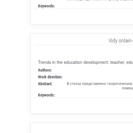
Keywords:
Vidy onlain
Trends in the education development: teacher, edu
Authors:
Work direction:
Abstract:
В статье представлено теоретическое
помощ
Keywords: