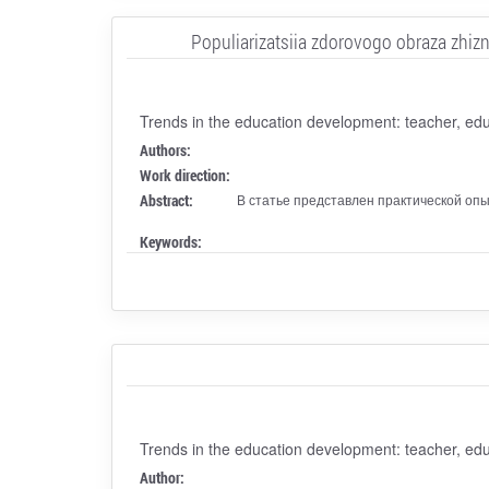
Populiarizatsiia zdorovogo obraza zhizn
Trends in the education development: teacher, edu
Authors:
Work direction:
Abstract:
В статье представлен практической опы
Keywords:
Trends in the education development: teacher, edu
Author: