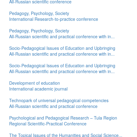
All-Russian scientific conference
Pedagogy, Psychology, Society
International Research-to-practice conference
Pedagogy, Psychology, Society
All-Russian scientific and practical conference with in...
Socio-Pedagogical Issues of Education and Upbringing
All-Russian scientific and practical conference with in...
Socio-Pedagogical Issues of Education and Upbringing
All-Russian scientific and practical conference with in...
Development of education
International academic journal
Technopark of universal pedagogical competencies
All-Russian scientific and practical conference
Psychological and Pedagogical Research – Tula Region
Regional Scientific-Practical Conference
The Topical Issues of the Humanities and Social Science...