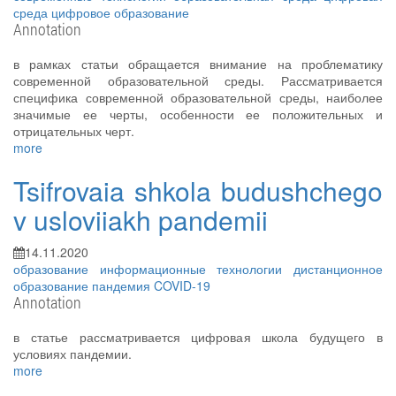
среда
цифровое образование
Annotation
в рамках статьи обращается внимание на проблематику
современной образовательной среды. Рассматривается
специфика современной образовательной среды, наиболее
значимые ее черты, особенности ее положительных и
отрицательных черт.
more
Tsifrovaia shkola budushchego
v usloviiakh pandemii
14.11.2020
образование
информационные технологии
дистанционное
образование
пандемия COVID-19
Annotation
в статье рассматривается цифровая школа будущего в
условиях пандемии.
more