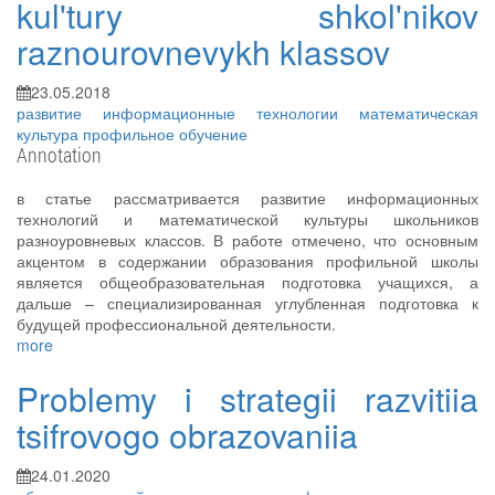
kul'tury shkol'nikov
raznourovnevykh klassov
23.05.2018
развитие
информационные технологии
математическая
культура
профильное обучение
Annotation
в статье рассматривается развитие информационных
технологий и математической культуры школьников
разноуровневых классов. В работе отмечено, что основным
акцентом в содержании образования профильной школы
является общеобразовательная подготовка учащихся, а
дальше – специализированная углубленная подготовка к
будущей профессиональной деятельности.
more
Problemy i strategii razvitiia
tsifrovogo obrazovaniia
24.01.2020