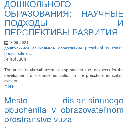
ДОШКОЛЬНОГО
ОБРАЗОВАНИЯ: НАУЧНЫЕ
ПОДХОДЫ И
ПЕРСПЕКТИВЫ РАЗВИТИЯ
17.06.2021
дошкольники
дошкольное образование
preschool education
preschoolers
...
Annotation
The article deals with scientific approaches and prospects for the
development of distance education in the preschool education
system.
more
Mesto distantsionnogo
obucheniia v obrazovatel'nom
prostranstve vuza