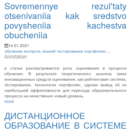
Sovremennye rezul'taty
otsenivaniia kak sredstvo
povysheniia kachestva
obucheniia
14.01.2021
обучение
контроль знаний
тестирование
портфолио
...
Annotation
в статье рассматривается роль оценивания в процессе
обучения. В результате теоретического анализа таких
инновационных средств оценивания, как рейтинговая система,
тестирование, технология портфолио, сделан вывод об их
наибольшей эффективности для перехода образовательного
процесса на качественно новый уровень.
more
ДИСТАНЦИОННОЕ
ОБРАЗОВАНИЕ В СИСТЕМЕ