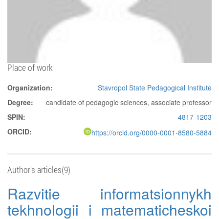
Place of work
Organization:
Stavropol State Pedagogical Institute
Degree:
candidate of pedagogic sciences, associate professor
SPIN:
4817-1203
ORCID:
https://orcid.org/0000-0001-8580-5884
Author's articles(9)
Razvitie informatsionnykh
tekhnologii i matematicheskoi