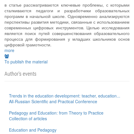
в статье рассматриваются ключевые проблемы, с которыми
сталкиваются педагоги и разработчики образовательных
программ в начальной школе. Одновременно анализируются
перспективы развития методики, связанные с использованием
современных цифровых инструментов. Целью исследования
является поиск путей совершенствования образовательного
процесса для формирования у младших школьников основ
цифровой грамотности.
more
To publish the material
Author's events
Trends in the education development: teacher, education...
All-Russian Scientific and Practical Conference
Pedagogy and Education: from Theory to Practice
Сollection of articles
Education and Pedagogy