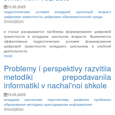
15.05.2025
педагогические условия
младший школьный возраст
цифровая грамотность
цифровая образовательная среда
Annotation
в статье раскрывается проблема формирования цифровой
грамотности в младшем школьном возрасте. Выявляются
эффективные педагогические условия формирования
цифровой грамотности младшего школьника в учебной
деятельности.
more
Problemy i perspektivy razvitiia
metodiki prepodavaniia
informatiki v nachal'noi shkole
15.05.2025
младшие школьники
перспективы развития
проблемы
образования
методика преподавания информатики
Annotation