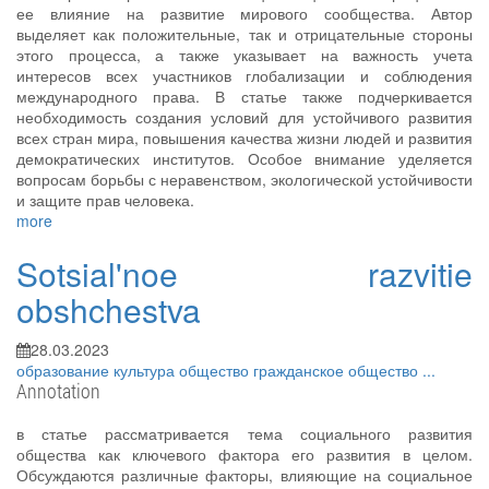
ее влияние на развитие мирового сообщества. Автор
выделяет как положительные, так и отрицательные стороны
этого процесса, а также указывает на важность учета
интересов всех участников глобализации и соблюдения
международного права. В статье также подчеркивается
необходимость создания условий для устойчивого развития
всех стран мира, повышения качества жизни людей и развития
демократических институтов. Особое внимание уделяется
вопросам борьбы с неравенством, экологической устойчивости
и защите прав человека.
more
Sotsial'noe razvitie
obshchestva
28.03.2023
образование
культура
общество
гражданское общество
...
Annotation
в статье рассматривается тема социального развития
общества как ключевого фактора его развития в целом.
Обсуждаются различные факторы, влияющие на социальное