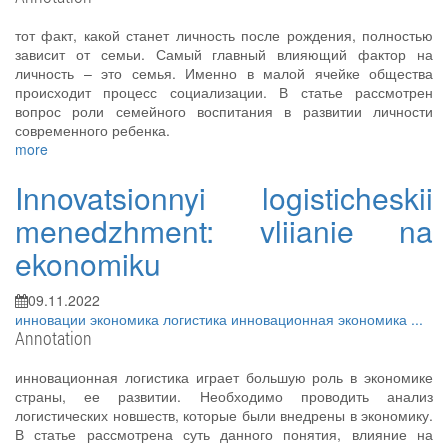
тот факт, какой станет личность после рождения, полностью
зависит от семьи. Самый главный влияющий фактор на
личность – это семья. Именно в малой ячейке общества
происходит процесс социализации. В статье рассмотрен
вопрос роли семейного воспитания в развитии личности
современного ребенка.
more
Innovatsionnyi logisticheskii
menedzhment: vliianie na
ekonomiku
09.11.2022
инновации
экономика
логистика
инновационная экономика
...
Annotation
инновационная логистика играет большую роль в экономике
страны, ее развитии. Необходимо проводить анализ
логистических новшеств, которые были внедрены в экономику.
В статье рассмотрена суть данного понятия, влияние на