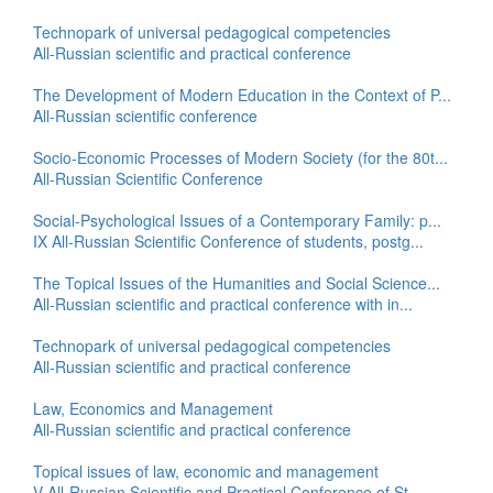
Technopark of universal pedagogical competencies
All-Russian scientific and practical conference
The Development of Modern Education in the Context of P...
All-Russian scientific conference
Socio-Economic Processes of Modern Society (for the 80t...
All-Russian Scientific Conference
Social-Psychological Issues of a Contemporary Family: p...
IX All-Russian Scientific Conference of students, postg...
The Topical Issues of the Humanities and Social Science...
All-Russian scientific and practical conference with in...
Technopark of universal pedagogical competencies
All-Russian scientific and practical conference
Law, Economics and Management
All-Russian scientific and practical conference
Topical issues of law, economic and management
V All-Russian Scientific and Practical Conference of St...