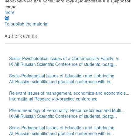
необходимых для успешного функционирования в цифровой
среде.
more
To publish the material
Author's events
Social-Psychological Issues of a Contemporary Family: V...
IX All-Russian Scientific Conference of students, postg...
Socio-Pedagogical Issues of Education and Upbringing
All-Russian scientific and practical conference with in...
Relevant issues of management, economics and economic s...
International Research-to-practice conference
Phenomenology of Personality: Resourcefulness and Multi...
IX All-Russian Scientific Conference of students, postg...
Socio-Pedagogical Issues of Education and Upbringing
All-Russian scientific and practical conference with in...