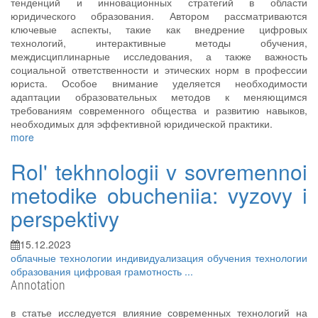
тенденций и инновационных стратегий в области
юридического образования. Автором рассматриваются
ключевые аспекты, такие как внедрение цифровых
технологий, интерактивные методы обучения,
междисциплинарные исследования, а также важность
социальной ответственности и этических норм в профессии
юриста. Особое внимание уделяется необходимости
адаптации образовательных методов к меняющимся
требованиям современного общества и развитию навыков,
необходимых для эффективной юридической практики.
more
Rol' tekhnologii v sovremennoi
metodike obucheniia: vyzovy i
perspektivy
15.12.2023
облачные технологии
индивидуализация обучения
технологии
образования
цифровая грамотность
...
Annotation
в статье исследуется влияние современных технологий на