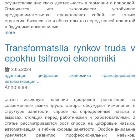
осуществляющих свою деятельность в гармонии с природой.
Отмечается, что экологически устойчивое
предпринимательство представляет собой не только
стратегию бизнеса, но и обязательство перед нашей планетой
и будущими поколениями.
more
Transformatsiia rynkov truda v
epokhu tsifrovoi ekonomiki
12.05.2024
адаптация
цифровая экономика
трансформация
автоматизация
...
Annotation
статья исследует влияние цифровой революции на
современные рынки труда. авторы обсуждают изменения в
структуре занятости, спросе на определенные навыки и
вызовах, стоящих перед работниками и работодателями. В
статье рассматриваются рост спроса на цифровые навыки,
автоматизация и гибкие формы занятости. Особое внимание
уделяется развитию профессиональных навыков,