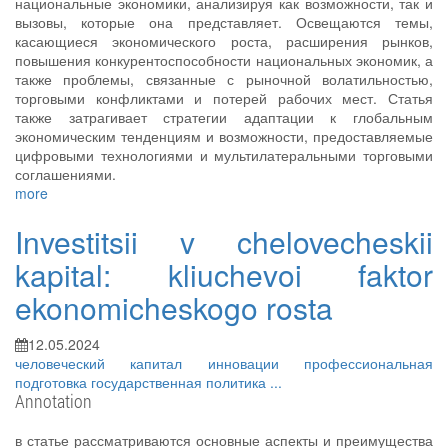
национальные экономики, анализируя как возможности, так и
вызовы, которые она представляет. Освещаются темы,
касающиеся экономического роста, расширения рынков,
повышения конкурентоспособности национальных экономик, а
также проблемы, связанные с рыночной волатильностью,
торговыми конфликтами и потерей рабочих мест. Статья
также затрагивает стратегии адаптации к глобальным
экономическим тенденциям и возможности, предоставляемые
цифровыми технологиями и мультилатеральными торговыми
соглашениями.
more
Investitsii v chelovecheskii
kapital: kliuchevoi faktor
ekonomicheskogo rosta
12.05.2024
человеческий капитал
инновации
профессиональная
подготовка
государственная политика
...
Annotation
в статье рассматриваются основные аспекты и преимущества