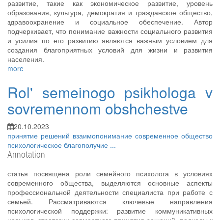
развитие, такие как экономическое развитие, уровень
образования, культура, демократия и гражданское общество,
здравоохранение и социальное обеспечение. Автор
подчеркивает, что понимание важности социального развития
и усилия по его развитию являются важным условием для
создания благоприятных условий для жизни и развития
населения.
more
Rol' semeinogo psikhologa v
sovremennom obshchestve
20.10.2023
принятие решений
взаимопонимание
современное общество
психологическое благополучие
...
Annotation
статья посвящена роли семейного психолога в условиях
современного общества, выделяются основные аспекты
профессиональной деятельности специалиста при работе с
семьей. Рассматриваются ключевые направления
психологической поддержки: развитие коммуникативных