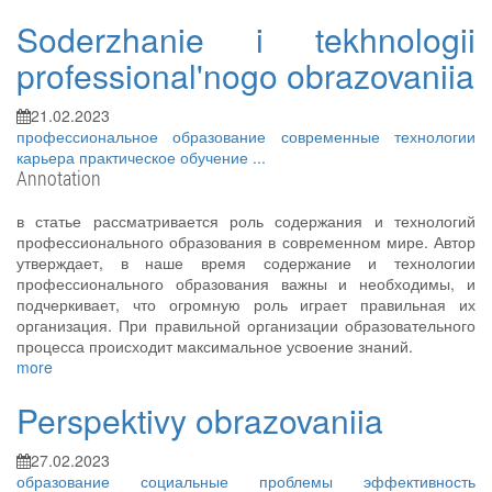
Soderzhanie i tekhnologii
professional'nogo obrazovaniia
21.02.2023
профессиональное образование
современные технологии
карьера
практическое обучение
...
Annotation
в статье рассматривается роль содержания и технологий
профессионального образования в современном мире. Автор
утверждает, в наше время содержание и технологии
профессионального образования важны и необходимы, и
подчеркивает, что огромную роль играет правильная их
организация. При правильной организации образовательного
процесса происходит максимальное усвоение знаний.
more
Perspektivy obrazovaniia
27.02.2023
образование
социальные проблемы
эффективность