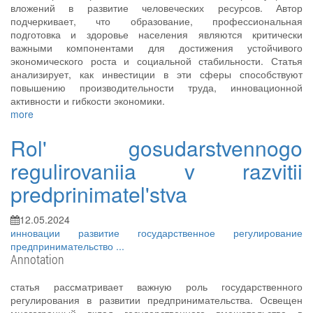
вложений в развитие человеческих ресурсов. Автор
подчеркивает, что образование, профессиональная
подготовка и здоровье населения являются критически
важными компонентами для достижения устойчивого
экономического роста и социальной стабильности. Статья
анализирует, как инвестиции в эти сферы способствуют
повышению производительности труда, инновационной
активности и гибкости экономики.
more
Rol' gosudarstvennogo
regulirovaniia v razvitii
predprinimatel'stva
12.05.2024
инновации
развитие
государственное регулирование
предпринимательство
...
Annotation
статья рассматривает важную роль государственного
регулирования в развитии предпринимательства. Освещен