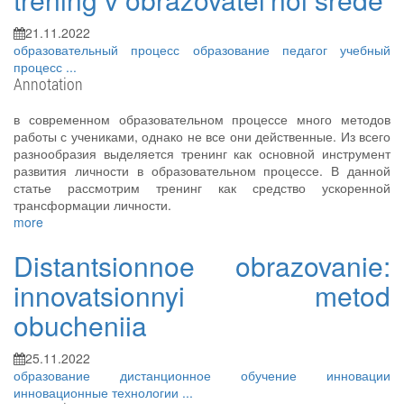
21.11.2022
образовательный процесс
образование
педагог
учебный
процесс
...
Annotation
в современном образовательном процессе много методов
работы с учениками, однако не все они действенные. Из всего
разнообразия выделяется тренинг как основной инструмент
развития личности в образовательном процессе. В данной
статье рассмотрим тренинг как средство ускоренной
трансформации личности.
more
Distantsionnoe obrazovanie:
innovatsionnyi metod
obucheniia
25.11.2022
образование
дистанционное обучение
инновации
инновационные технологии
...