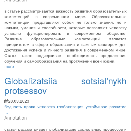
в статье рассматривается важность развития образовательных
компетенций в современном мире. Образовательные
компетенции представляют собой не только знания, но и
навыки, умения и способности, которые позволяют человеку
успешно функционировать в современном обществе.
Развитие образовательных компетенций является
приоритетом в сфере образования и важным фактором для
достижения успеха и личного развития в современном мире.
Статья также подчеркивает необходимость продолжения
обучения и самообразования на протяжении всей жизни.
more
Globalizatsiia sotsial'nykh
protsessov
28.03.2023
бедность
права человека
глобализация
устойчивое развитие
...
Annotation
статья рассматривает глобализацию социальных процессов и