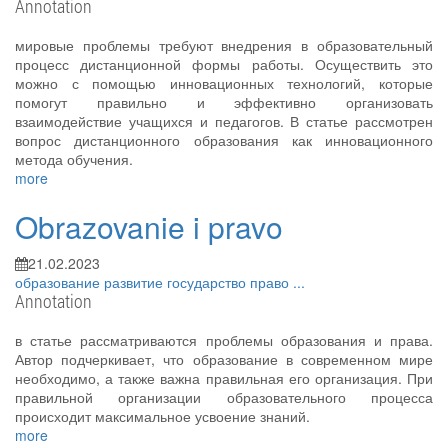
Annotation
мировые проблемы требуют внедрения в образовательный
процесс дистанционной формы работы. Осуществить это
можно с помощью инновационных технологий, которые
помогут правильно и эффективно организовать
взаимодействие учащихся и педагогов. В статье рассмотрен
вопрос дистанционного образования как инновационного
метода обучения.
more
Obrazovanie i pravo
21.02.2023
образование
развитие
государство
право
...
Annotation
в статье рассматриваются проблемы образования и права.
Автор подчеркивает, что образование в современном мире
необходимо, а также важна правильная его организация. При
правильной организации образовательного процесса
происходит максимальное усвоение знаний.
more